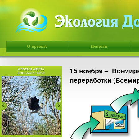
О проекте
Новости
15 ноября – Всемир
ФЛОРА И ФАУНА
ДОНСКОГО КРАЯ
переработки (Всеми