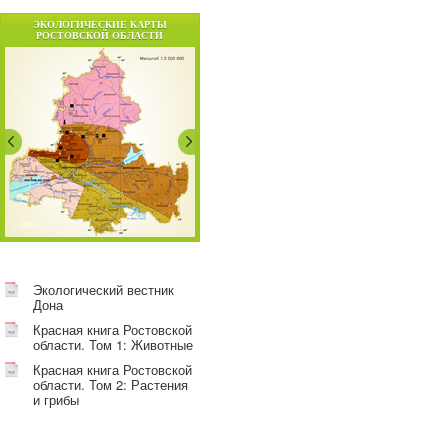
ЭКОЛОГИЧЕСКИЕ КАРТЫ
РОСТОВСКОЙ ОБЛАСТИ
Экологический вестник
Дона
Красная книга Ростовской
области. Том 1: Животные
Красная книга Ростовской
области. Том 2: Растения
и грибы