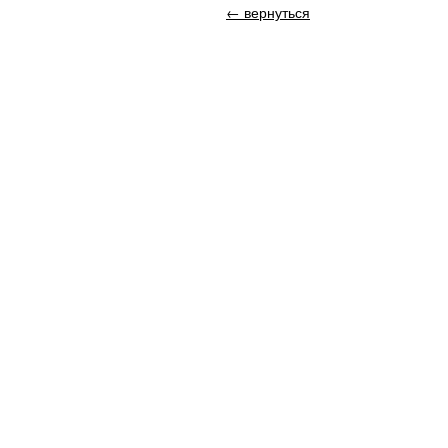
← вернуться