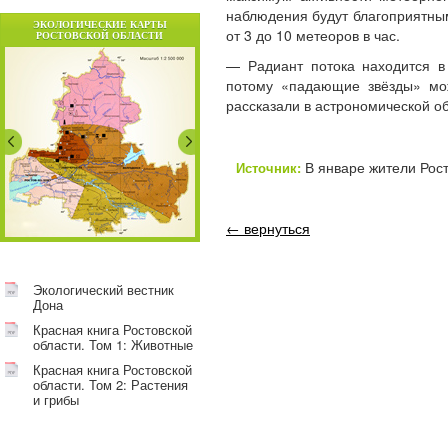
наблюдения будут благоприятным
ЭКОЛОГИЧЕСКИЕ КАРТЫ
от 3 до 10 метеоров в час.
РОСТОВСКОЙ ОБЛАСТИ
— Радиант потока находится 
потому «падающие звёзды» мо
рассказали в астрономической об
В январе жители Рост
Источник:
← вернуться
Экологический вестник
Дона
Красная книга Ростовской
области. Том 1: Животные
Красная книга Ростовской
области. Том 2: Растения
и грибы